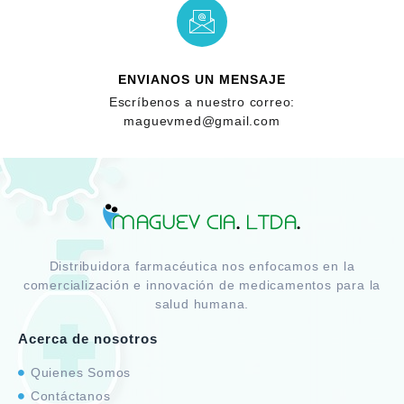
ENVIANOS UN MENSAJE
Escríbenos a nuestro correo:
maguevmed@gmail.com
Distribuidora farmacéutica nos enfocamos en la
comercialización e innovación de medicamentos para la
salud humana.
Acerca de nosotros
Quienes Somos
Contáctanos