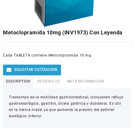
Metoclopramida 10mg (INV1973) Con Leyenda
Cada
TABLETA
contiene
Metoclopramida 10 mg
SOLICITAR COTIZACION
DESCRIPTION
REVIEWS (0)
META INFORMACIÓN
Trastornos de la motilidad gastrointestinal, incluyendo reflujo
gastroesofágico, gastritis, úlcera gástrica y duodenal. Es útil
en la hernia hiatal ya que aumenta la presión del esfínter
esofágico inferior.