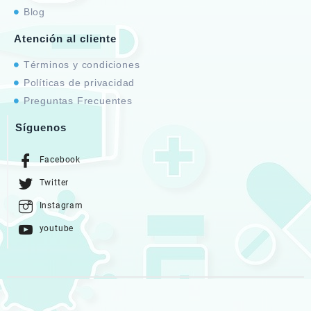
Blog
Atención al cliente
Términos y condiciones
Políticas de privacidad
Preguntas Frecuentes
Síguenos
Facebook
Twitter
Instagram
youtube