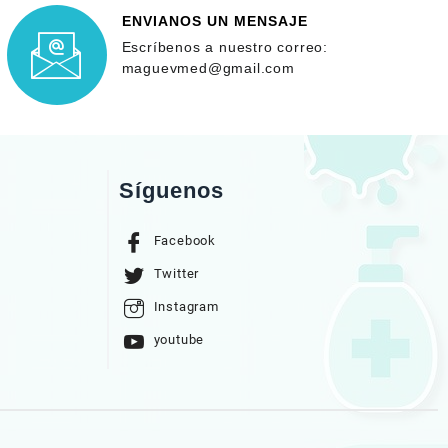
ENVIANOS UN MENSAJE
Escríbenos a nuestro correo:
maguevmed@gmail.com
Síguenos
Facebook
Twitter
Instagram
youtube