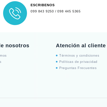
ESCRIBENOS
099 843 9250 / 098 445 5365
de nosotros
Atención al cliente
omos
Términos y condiciones
s
Políticas de privacidad
Preguntas Frecuentes