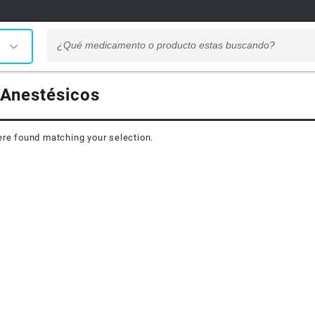
Anestésicos
re found matching your selection.