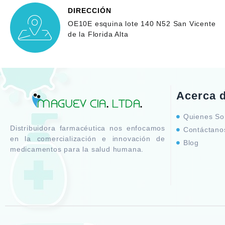
DIRECCIÓN
OE10E esquina lote 140 N52 San Vicente
de la Florida Alta
Acerca 
Quienes S
Distribuidora farmacéutica nos enfocamos
Contáctano
en la comercialización e innovación de
Blog
medicamentos para la salud humana.