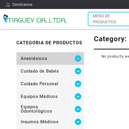
Conócenos
MENU DE
PRODUCTOS
Category:
CATEGORIA DE PRODUCTOS
No products we
Anestésicos
Cuidado de Bebés
Cuidado Personal
Equipos Médicos
Equipos
Odontológicos
Insumos Médicos