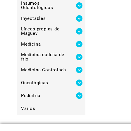
Insumos
Odontológicos
Inyectables
Líneas propias de
Maguev
Medicina
Medicina cadena de
frio
Medicina Controlada
Oncológicas
Pediatria
Varios