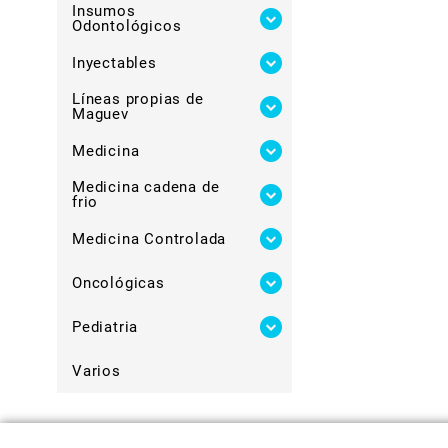
Insumos
Odontológicos
Inyectables
Líneas propias de
Maguev
Medicina
Medicina cadena de
frio
Medicina Controlada
Oncológicas
Pediatria
Varios