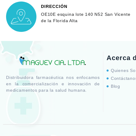
DIRECCIÓN
OE10E esquina lote 140 N52 San Vicente
de la Florida Alta
Acerca 
Quienes S
Distribuidora farmacéutica nos enfocamos
Contáctano
en la comercialización e innovación de
Blog
medicamentos para la salud humana.