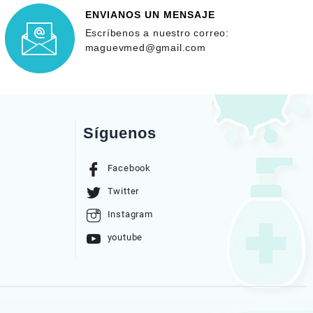
ENVIANOS UN MENSAJE
Escríbenos a nuestro correo:
maguevmed@gmail.com
Síguenos
Facebook
Twitter
Instagram
youtube