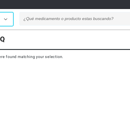
Q
re found matching your selection.