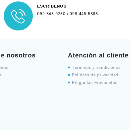
ESCRIBENOS
099 843 9250 / 098 445 5365
de nosotros
Atención al cliente
omos
Términos y condiciones
s
Políticas de privacidad
Preguntas Frecuentes