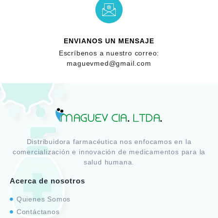
ENVIANOS UN MENSAJE
Escríbenos a nuestro correo:
maguevmed@gmail.com
Distribuidora farmacéutica nos enfocamos en la
comercialización e innovación de medicamentos para la
salud humana.
Acerca de nosotros
Quienes Somos
Contáctanos