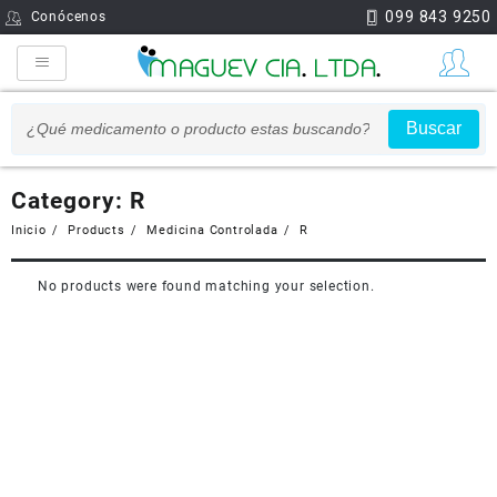
099 843 9250
Conócenos
Buscar
Category:
R
Inicio
Products
Medicina Controlada
R
No products were found matching your selection.