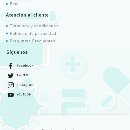
Blog
Atención al cliente
Términos y condiciones
Políticas de privacidad
Preguntas Frecuentes
Síguenos
Facebook
Twitter
Instagram
youtube