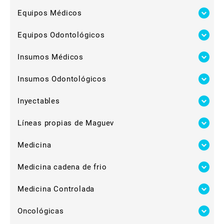
Equipos Médicos
Equipos Odontológicos
Insumos Médicos
Insumos Odontológicos
Inyectables
Líneas propias de Maguev
Medicina
Medicina cadena de frio
Medicina Controlada
Oncológicas