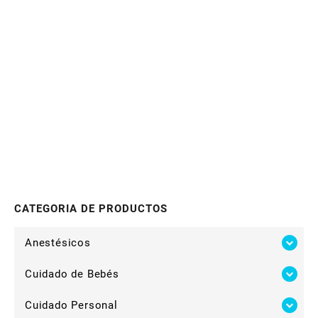
CATEGORIA DE PRODUCTOS
Anestésicos
Cuidado de Bebés
Cuidado Personal