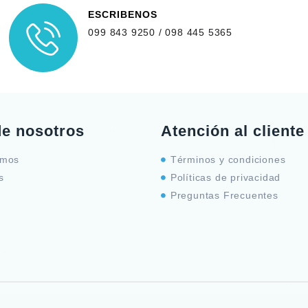
ESCRIBENOS
099 843 9250 / 098 445 5365
de nosotros
Atención al cliente
omos
Términos y condiciones
s
Políticas de privacidad
Preguntas Frecuentes