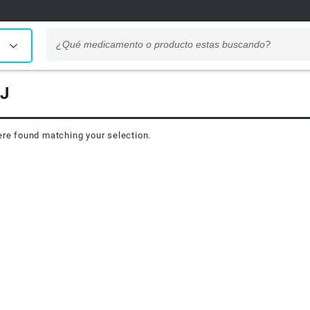
J
re found matching your selection.