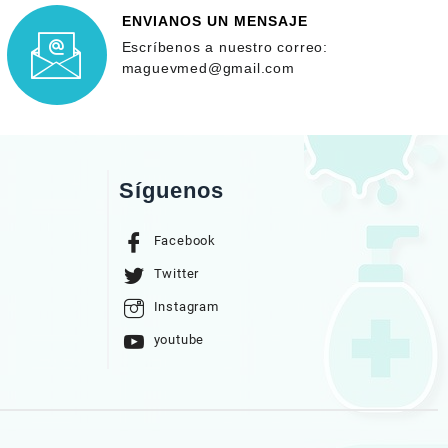
ENVIANOS UN MENSAJE
Escríbenos a nuestro correo:
maguevmed@gmail.com
Síguenos
Facebook
Twitter
Instagram
youtube