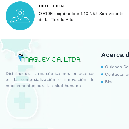
DIRECCIÓN
OE10E esquina lote 140 N52 San Vicente
de la Florida Alta
Acerca 
Quienes S
Distribuidora farmacéutica nos enfocamos
Contáctano
en la comercialización e innovación de
Blog
medicamentos para la salud humana.