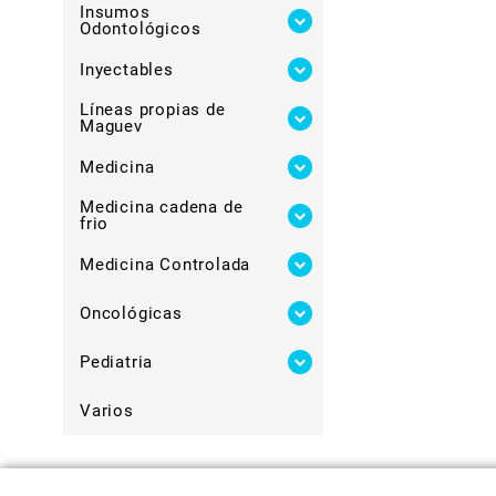
Insumos
Odontológicos
Inyectables
Líneas propias de
Maguev
Medicina
Medicina cadena de
frio
Medicina Controlada
Oncológicas
Pediatria
Varios