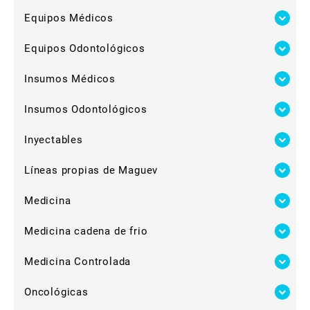
Equipos Médicos
Equipos Odontológicos
Insumos Médicos
Insumos Odontológicos
Inyectables
Líneas propias de Maguev
Medicina
Medicina cadena de frio
Medicina Controlada
Oncológicas