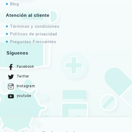
Blog
Atención al cliente
Términos y condiciones
Políticas de privacidad
Preguntas Frecuentes
Síguenos
Facebook
Twitter
Instagram
youtube