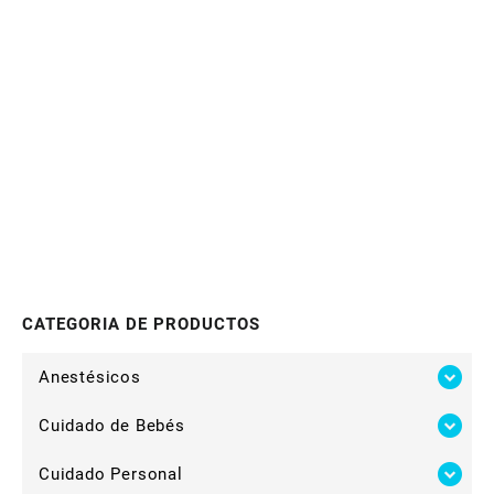
CATEGORIA DE PRODUCTOS
Anestésicos
Cuidado de Bebés
Cuidado Personal