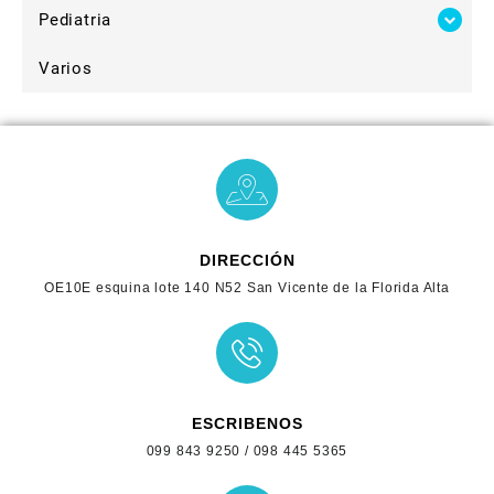
Pediatria
Varios
DIRECCIÓN
OE10E esquina lote 140 N52 San Vicente de la Florida Alta
ESCRIBENOS
099 843 9250 / 098 445 5365