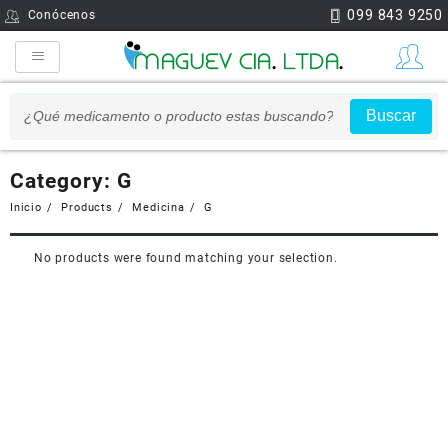
099 843 9250
Conócenos
Buscar
Category:
G
Inicio
Products
Medicina
G
No products were found matching your selection.