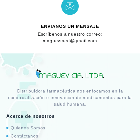
ENVIANOS UN MENSAJE
Escríbenos a nuestro correo:
maguevmed@gmail.com
Distribuidora farmacéutica nos enfocamos en la
comercialización e innovación de medicamentos para la
salud humana.
Acerca de nosotros
Quienes Somos
Contáctanos