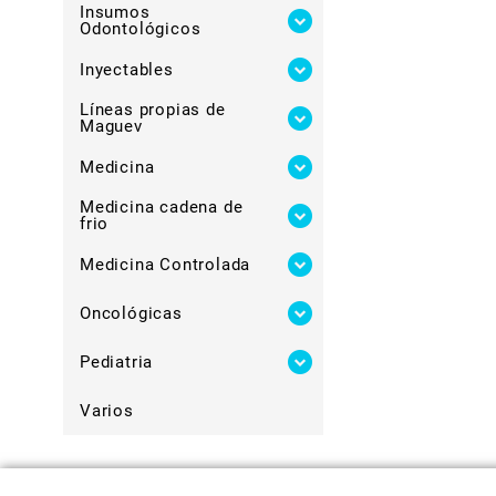
Insumos
Odontológicos
Inyectables
Líneas propias de
Maguev
Medicina
Medicina cadena de
frio
Medicina Controlada
Oncológicas
Pediatria
Varios