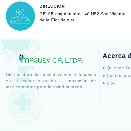
DIRECCIÓN
OE10E esquina lote 140 N52 San Vicente
de la Florida Alta
Acerca 
Quienes S
Distribuidora farmacéutica nos enfocamos
Contáctano
en la comercialización e innovación de
Blog
medicamentos para la salud humana.