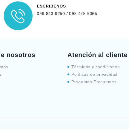
ESCRIBENOS
099 843 9250 / 098 445 5365
de nosotros
Atención al cliente
omos
Términos y condiciones
s
Políticas de privacidad
Preguntas Frecuentes