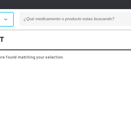
T
re found matching your selection.