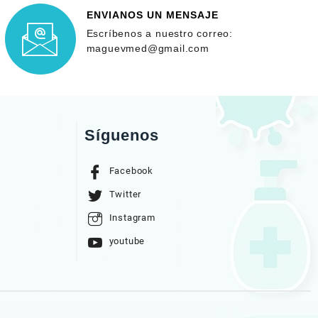
ENVIANOS UN MENSAJE
Escríbenos a nuestro correo:
maguevmed@gmail.com
Síguenos
Facebook
Twitter
Instagram
youtube