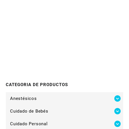
CATEGORIA DE PRODUCTOS
Anestésicos
Cuidado de Bebés
Cuidado Personal