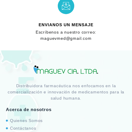
ENVIANOS UN MENSAJE
Escríbenos a nuestro correo:
maguevmed@gmail.com
Distribuidora farmacéutica nos enfocamos en la
comercialización e innovación de medicamentos para la
salud humana.
Acerca de nosotros
Quienes Somos
Contáctanos