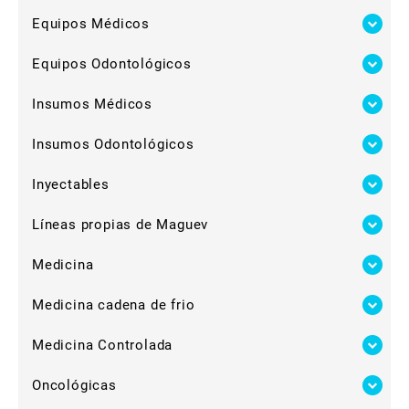
Equipos Médicos
Equipos Odontológicos
Insumos Médicos
Insumos Odontológicos
Inyectables
Líneas propias de Maguev
Medicina
Medicina cadena de frio
Medicina Controlada
Oncológicas