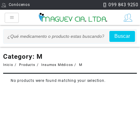
099 843 9250
Conócenos
Buscar
Category:
M
Inicio
Products
Insumos Médicos
M
No products were found matching your selection.