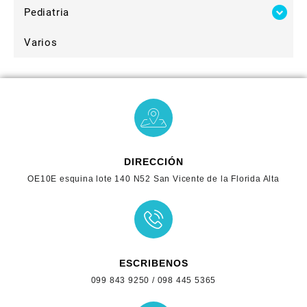
Pediatria
Varios
DIRECCIÓN
OE10E esquina lote 140 N52 San Vicente de la Florida Alta
ESCRIBENOS
099 843 9250 / 098 445 5365