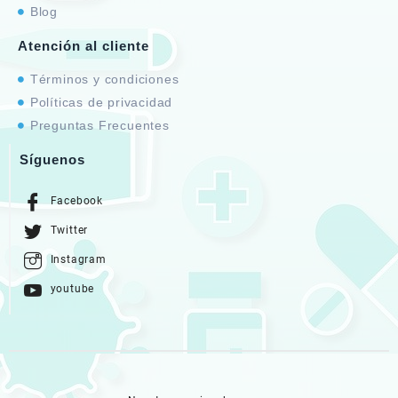
Blog
Atención al cliente
Términos y condiciones
Políticas de privacidad
Preguntas Frecuentes
Síguenos
Facebook
Twitter
Instagram
youtube